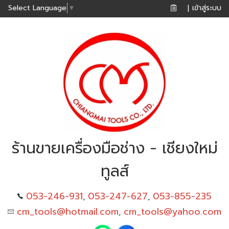
เข้าสู่ระบบ
Select Language
▼
|
ร้านขายเครื่องมือช่าง - เชียงใหม่
ทูลส์
053-246-931
053-247-627
053-855-235
,
,
cm_tools@hotmail.com
cm_tools@yahoo.com
,