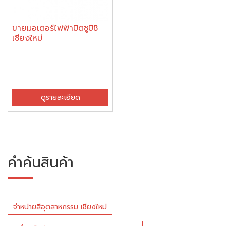
ขายมอเตอร์ไฟฟ้ามิตซูบิชิ
เชียงใหม่
ดูรายละเอียด
คำค้นสินค้า
จำหน่ายสีอุตสาหกรรม เชียงใหม่