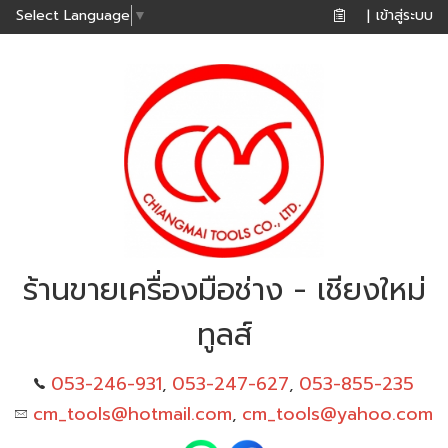
เข้าสู่ระบบ
Select Language
▼
|
ร้านขายเครื่องมือช่าง - เชียงใหม่
ทูลส์
053-246-931
053-247-627
053-855-235
,
,
cm_tools@hotmail.com
cm_tools@yahoo.com
,