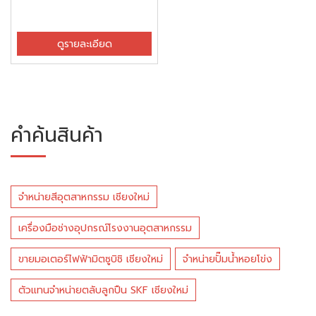
ดูรายละเอียด
คำค้นสินค้า
จำหน่ายสีอุตสาหกรรม เชียงใหม่
เครื่องมือช่างอุปกรณ์โรงงานอุตสาหกรรม
ขายมอเตอร์ไฟฟ้ามิตซูบิชิ เชียงใหม่
จำหน่ายปั๊มน้ำหอยโข่ง
ตัวแทนจำหน่ายตลับลูกปืน SKF เชียงใหม่