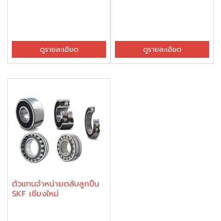
ดูรายละเอียด
ดูรายละเอียด
ตัวแทนจำหน่ายตลับลูกปืน
SKF เชียงใหม่