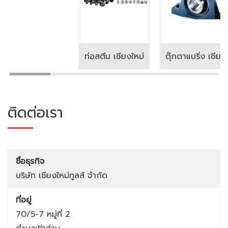
ท่อสตีม เชียงใหม่
ตุ๊กตาแบริ่ง เชียงใหม่
ติดต่อเรา
ชื่อธุรกิจ
บริษัท เชียงใหม่ทูลส์ จำกัด
ที่อยู่
70/5-7 หมู่ที่ 2