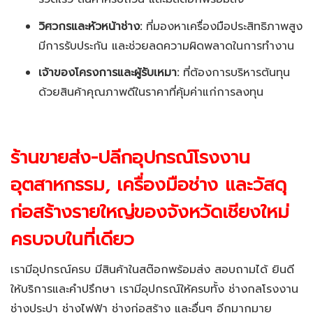
วิศวกรและหัวหน้าช่าง:
ที่มองหาเครื่องมือประสิทธิภาพสูง
มีการรับประกัน และช่วยลดความผิดพลาดในการทำงาน
เจ้าของโครงการและผู้รับเหมา:
ที่ต้องการบริหารต้นทุน
ด้วยสินค้าคุณภาพดีในราคาที่คุ้มค่าแก่การลงทุน
ร้านขายส่ง-ปลีกอุปกรณ์โรงงาน
อุตสาหกรรม, เครื่องมือช่าง และวัสดุ
ก่อสร้างรายใหญ่ของจังหวัดเชียงใหม่
ครบจบในที่เดียว
เรามีอุปกรณ์ครบ มีสินค้าในสต๊อกพร้อมส่ง สอบถามได้ ยินดี
ให้บริการและคำปรึกษา เรามีอุปกรณ์ให้ครบทั้ง ช่างกลโรงงาน
ช่างประปา ช่างไฟฟ้า ช่างก่อสร้าง และอื่นๆ อีกมากมาย