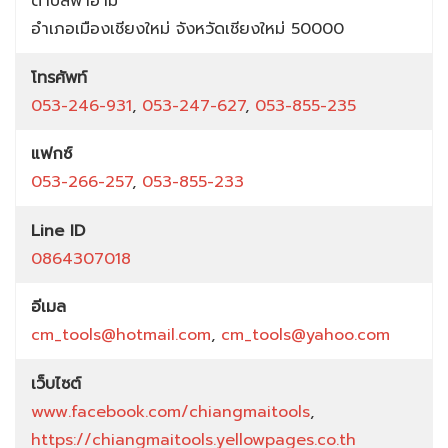
ตำบลฟ้าฮ่าม
อำเภอเมืองเชียงใหม่
จังหวัดเชียงใหม่
50000
โทรศัพท์
053-246-931
,
053-247-627
,
053-855-235
แฟกซ์
053-266-257
,
053-855-233
Line ID
0864307018
อีเมล
cm_tools@hotmail.com
,
cm_tools@yahoo.com
เว็บไซต์
www.facebook.com/chiangmaitools
,
https://chiangmaitools.yellowpages.co.th