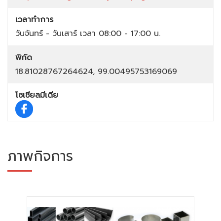
เวลาทำการ
วันจันทร์ - วันเสาร์ เวลา 08:00 - 17:00 น.
พิกัด
18.81028767264624, 99.00495753169069
โซเชียลมีเดีย
ภาพกิจการ