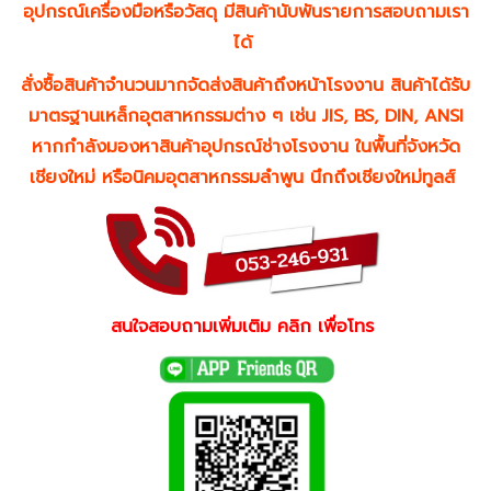
อุปกรณ์เครื่องมือหรือวัสดุ มีสินค้านับพันรายการสอบถามเรา
ได้
สั่งซื้อสินค้าจำนวนมากจัดส่งสินค้าถึงหน้าโรงงาน สินค้าได้รับ
มาตรฐานเหล็กอุตสาหกรรมต่าง ๆ เช่น JIS, BS, DIN, ANSI
หากกำลังมองหาสินค้าอุปกรณ์ช่างโรงงาน ในพื้นที่จังหวัด
เชียงใหม่ หรือนิคมอุตสาหกรรมลำพูน นึกถึงเชียงใหม่ทูลส์
สนใจสอบถามเพิ่มเติม คลิก เพื่อโทร