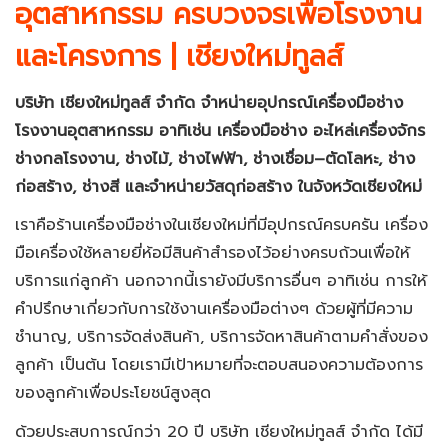
อุตสาหกรรม ครบวงจรเพื่อโรงงาน
และโครงการ | เชียงใหม่ทูลส์
บริษัท เชียงใหม่ทูลส์ จำกัด จำหน่ายอุปกรณ์เครื่องมือช่าง
โรงงานอุตสาหกรรม
อาทิเช่น เครื่องมือช่าง อะไหล่เครื่องจักร
ช่างกลโรงงาน, ช่างไม้, ช่างไฟฟ้า, ช่างเชื่อม–ตัดโลหะ, ช่าง
ก่อสร้าง, ช่างสี และจำหน่ายวัสดุก่อสร้าง ในจังหวัดเชียงใหม่
เราคือร้านเครื่องมือช่างในเชียงใหม่ที่มีอุปกรณ์ครบครัน เครื่อง
มือเครื่องใช้หลายยี่ห้อมีสินค้าสำรองไว้อย่างครบถ้วนเพื่อให้
บริการแก่ลูกค้า นอกจากนี้เรายังมีบริการอื่นๆ อาทิเช่น การให้
คำปรึกษาเกี่ยวกับการใช้งานเครื่องมือต่างๆ ด้วยผู้ที่มีความ
ชำนาญ, บริการจัดส่งสินค้า, บริการจัดหาสินค้าตามคำสั่งของ
ลูกค้า เป็นต้น โดยเรามีเป้าหมายที่จะตอบสนองความต้องการ
ของลูกค้าเพื่อประโยชน์สูงสุด
ด้วยประสบการณ์กว่า 20 ปี บริษัท เชียงใหม่ทูลส์ จำกัด ได้มี