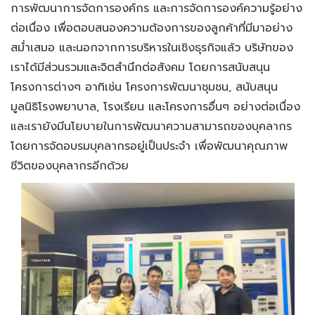
การพัฒนาการจัดการองค์กร และการจัดการองค์ความรู้อย่าง
ต่อเนื่อง เพื่อตอบสนองความต้องการของลูกค้าที่มีมาอย่าง
สม่ำเสมอ และนอกจากการบริหารในเชิงธุรกิจแล้ว บริษัทของ
เราได้มีส่วนรวมและจิตสำนึกต่อสังคม โดยการสนับสนุน
โครงการต่างๆ อาทิเช่น โครงการพัฒนาชุมชน, สนับสนุน
มูลนิธิโรงพยาบาล, โรงเรียน และโครงการอื่นๆ อย่างต่อเนื่อง
และเรายังมีนโยบายในการพัฒนาความสามารถของบุคลากร
โดยการจัดอบรมบุคลากรอยู่เป็นประจำ เพื่อพัฒนาคุณภาพ
ชีวิตของบุคลากรอีกด้วย