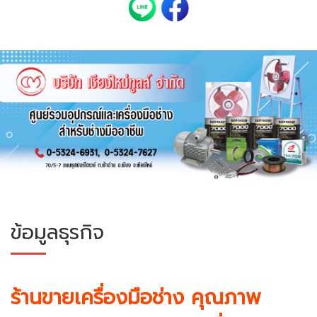
ข้อมูลธุรกิจ
ร้านขายเครื่องมือช่าง คุณภาพ