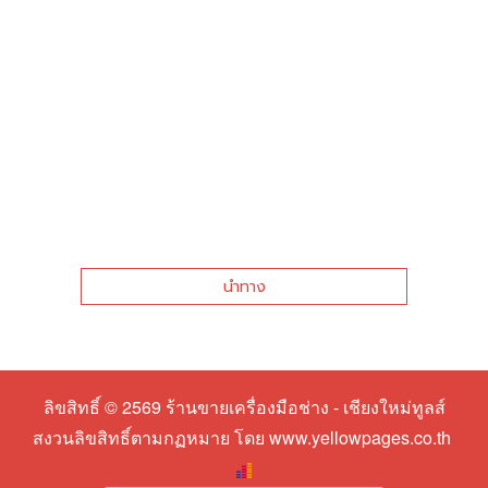
นำทาง
ลิขสิทธิ์ © 2569
ร้านขายเครื่องมือช่าง - เชียงใหม่ทูลส์
สงวนลิขสิทธิ์ตามกฏหมาย โดย
www.yellowpages.co.th