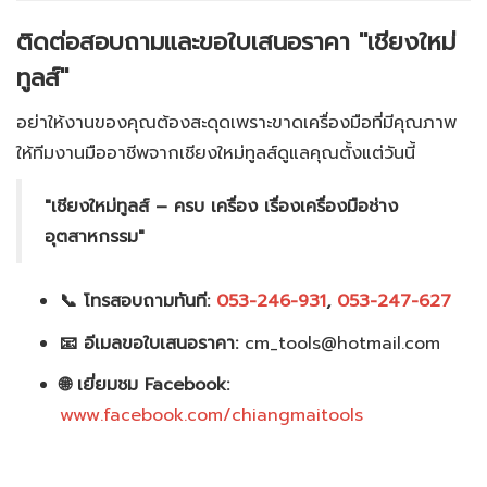
ติดต่อสอบถามและขอใบเสนอราคา "เชียงใหม่
ทูลส์"
อย่าให้งานของคุณต้องสะดุดเพราะขาดเครื่องมือที่มีคุณภาพ
ให้ทีมงานมืออาชีพจากเชียงใหม่ทูลส์ดูแลคุณตั้งแต่วันนี้
"เชียงใหม่ทูลส์ – ครบ เครื่อง เรื่องเครื่องมือช่าง
อุตสาหกรรม"
📞 โทรสอบถามทันที:
053-246-931
,
053-247-627
📧 อีเมลขอใบเสนอราคา:
cm_tools@hotmail.com
🌐 เยี่ยมชม Facebook:
www.facebook.com/chiangmaitools