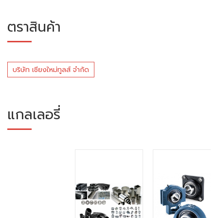
ตราสินค้า
บริษัท เชียงใหม่ทูลส์ จำกัด
แกลเลอรี่