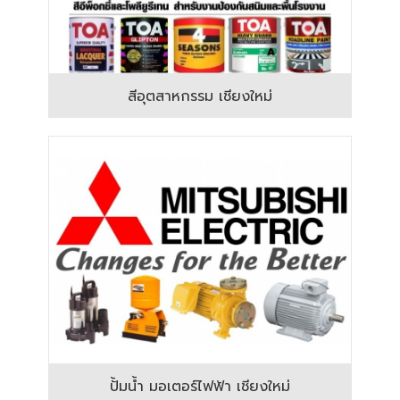
สีอุตสาหกรรม เชียงใหม่
ปั้มน้ำ มอเตอร์ไฟฟ้า เชียงใหม่