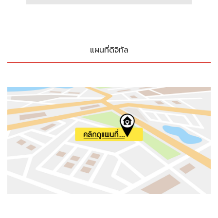
แผนที่ดิจิทัล