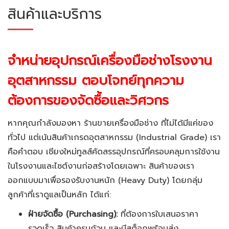
สินค้าและบริการ
จำหน่ายอุปกรณ์เครื่องมือช่างโรงงาน
อุตสาหกรรม ตอบโจทย์ทุกความ
ต้องการของจัดซื้อและวิศวกร
หากคุณกำลังมองหา ร้านขายเครื่องมือช่าง ที่ไม่ได้มีแค่ของ
ทั่วไป แต่เน้นสินค้าเกรดอุตสาหกรรม (Industrial Grade) เรา
คือคำตอบ เชียงใหม่ทูลส์คัดสรรอุปกรณ์ที่ครอบคลุมการใช้งาน
ในโรงงานและไซต์งานก่อสร้างโดยเฉพาะ สินค้าของเรา
ออกแบบมาเพื่อรองรับงานหนัก (Heavy Duty) โดยกลุ่ม
ลูกค้าที่เราดูแลเป็นหลัก ได้แก่:
ฝ่ายจัดซื้อ (Purchasing):
ที่ต้องการใบเสนอราคา
รวดเร็ว สินค้าครบถ้วน และมีสต็อกพร้อมส่ง