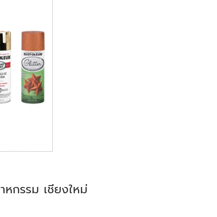
ตสาหกรรม เชียงใหม่