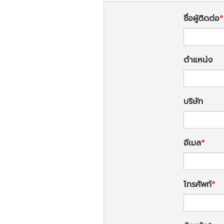
ชื่อผู้ติดต่อ
ตำแหน่ง
บริษัท
อีเมล
โทรศัพท์