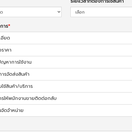
ระยะเวลาที่ต้องการใช้สินค้า
งการ
เอียด
อราคา
้ปัญหาการใช้งาน
การจัดส่งสินค้า
ช้สินค้า/บริการ
ารให้พนักงานขายติดต่อกลับ
นจัดจำหน่าย