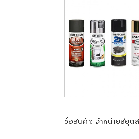
ชื่อสินค้า: จำหน่ายสีอุ