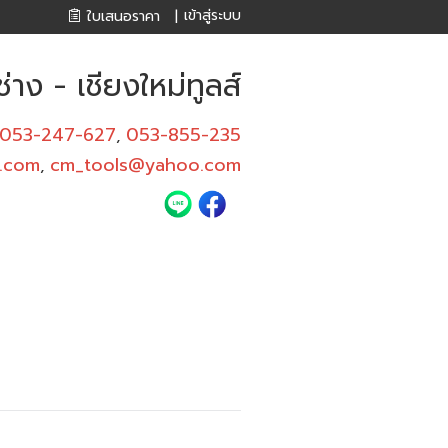
เข้าสู่ระบบ
ใบเสนอราคา
|
่าง - เชียงใหม่ทูลส์
053-247-627
053-855-235
,
l.com
cm_tools@yahoo.com
,